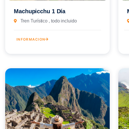
Machupicchu 1 Día
Tren Turístico , todo incluido
INFORMACION