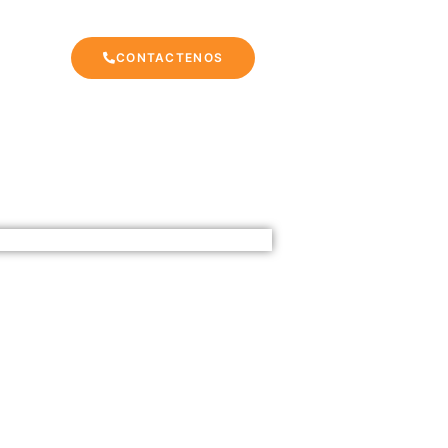
CONTACTENOS