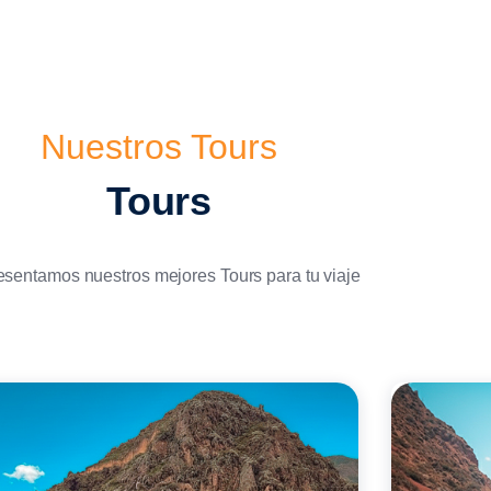
Nuestros Tours
Tours
esentamos nuestros mejores Tours para tu viaje